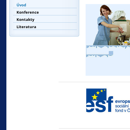
Úvod
Konference
Kontakty
Literatura