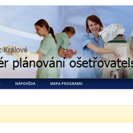
A
NÁPOVĚDA
MAPA PROGRAMU