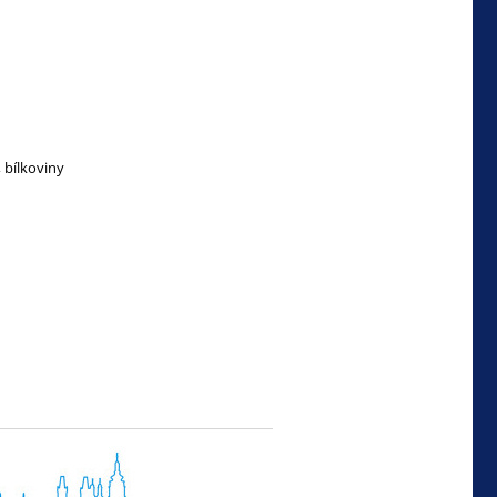
 bílkoviny