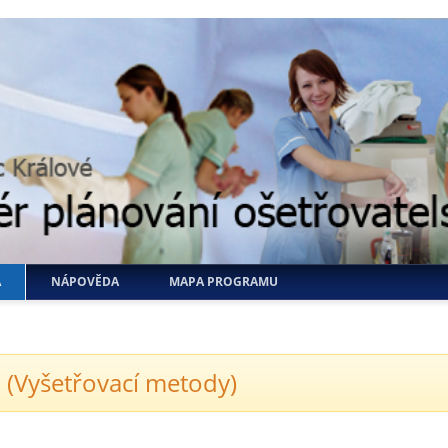
A
NÁPOVĚDA
MAPA PROGRAMU
 (Vyšetřovací metody)