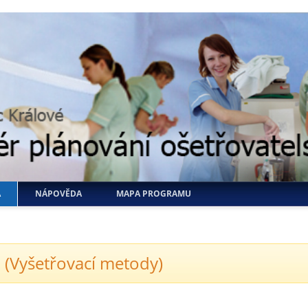
A
NÁPOVĚDA
MAPA PROGRAMU
 (Vyšetřovací metody)