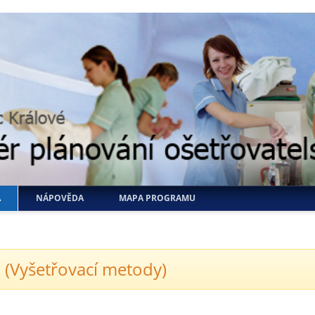
A
NÁPOVĚDA
MAPA PROGRAMU
 (Vyšetřovací metody)