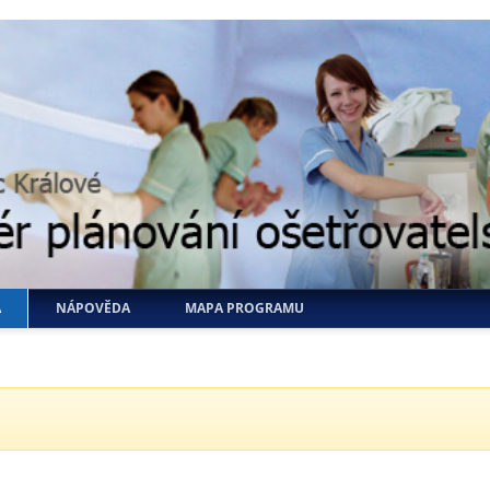
A
NÁPOVĚDA
MAPA PROGRAMU