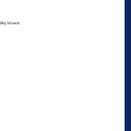
dky situace.