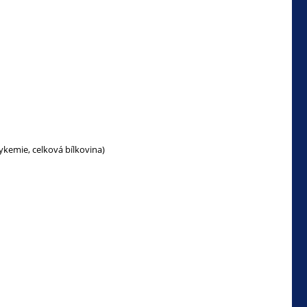
ykemie, celková bílkovina)