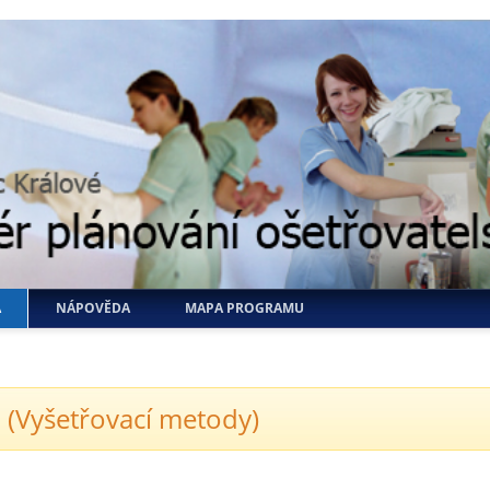
A
NÁPOVĚDA
MAPA PROGRAMU
 (Vyšetřovací metody)