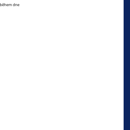
ce během dne