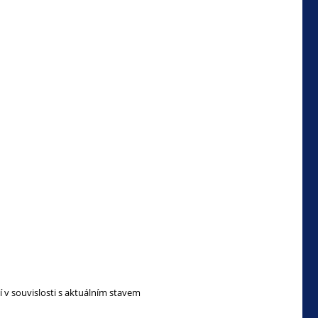
v souvislosti s aktuálním stavem