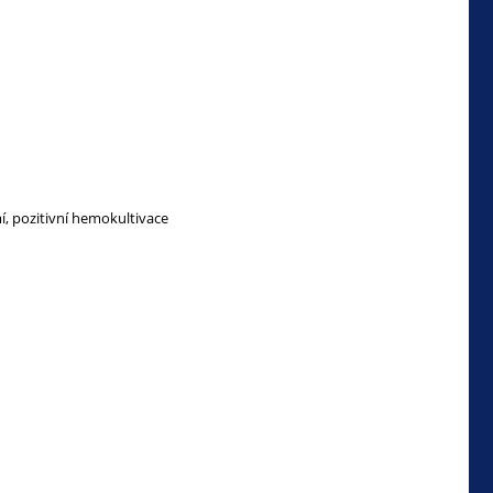
í, pozitivní hemokultivace